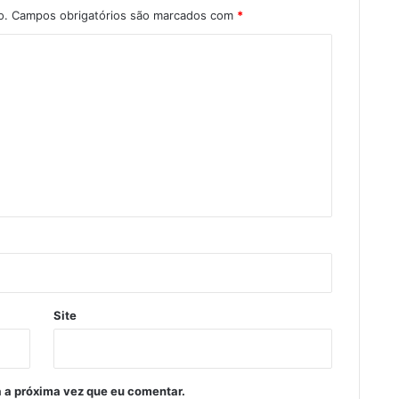
o.
Campos obrigatórios são marcados com
*
Site
 a próxima vez que eu comentar.