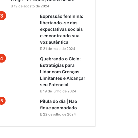
19 de agosto de 2024
Expressão feminina:
libertando-se das
expectativas sociais
e encontrando sua
voz autêntica
21 de maio de 2024
Quebrando o Ciclo:
Estratégias para
Lidar com Crenças
Limitantes e Alcançar
seu Potencial
19 de junho de 2024
Pílula do dia | Não
fique acomodado
22 de julho de 2024