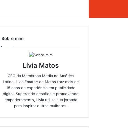
Sobre mim
Lívia Matos
CEO da Membrana Media na América
Latina, Livia Ematné de Matos traz mais de
15 anos de experiência em publicidade
digital. Superando desafios e promovendo
empoderamento, Livia utiliza sua jornada
para inspirar outras mulheres.