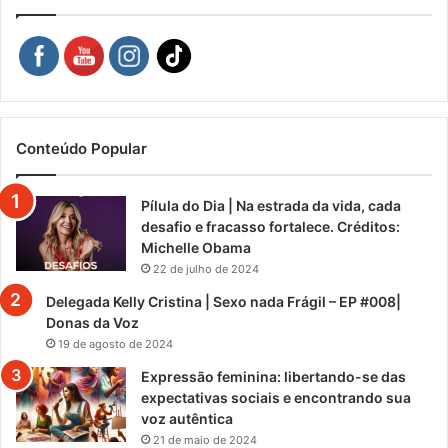
Conteúdo Popular
Pílula do Dia | Na estrada da vida, cada
desafio e fracasso fortalece. Créditos:
Michelle Obama
22 de julho de 2024
Delegada Kelly Cristina | Sexo nada Frágil – EP #008|
Donas da Voz
19 de agosto de 2024
Expressão feminina: libertando-se das
expectativas sociais e encontrando sua
voz autêntica
21 de maio de 2024