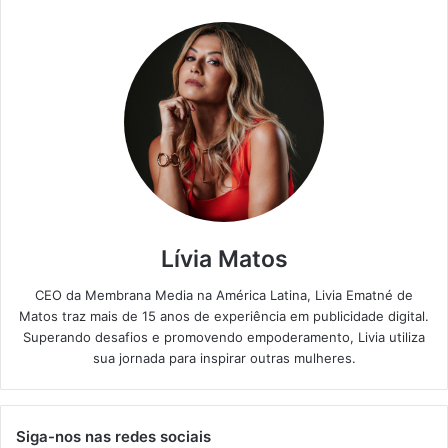
Lívia Matos
CEO da Membrana Media na América Latina, Livia Ematné de
Matos traz mais de 15 anos de experiência em publicidade digital.
Superando desafios e promovendo empoderamento, Livia utiliza
sua jornada para inspirar outras mulheres.
Siga-nos nas redes sociais