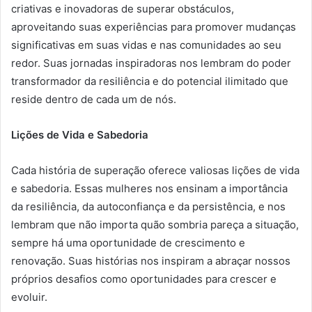
criativas e inovadoras de superar obstáculos,
aproveitando suas experiências para promover mudanças
significativas em suas vidas e nas comunidades ao seu
redor. Suas jornadas inspiradoras nos lembram do poder
transformador da resiliência e do potencial ilimitado que
reside dentro de cada um de nós.
Lições de Vida e Sabedoria
Cada história de superação oferece valiosas lições de vida
e sabedoria. Essas mulheres nos ensinam a importância
da resiliência, da autoconfiança e da persistência, e nos
lembram que não importa quão sombria pareça a situação,
sempre há uma oportunidade de crescimento e
renovação. Suas histórias nos inspiram a abraçar nossos
próprios desafios como oportunidades para crescer e
evoluir.