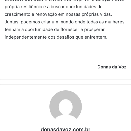
própria resiliência e a buscar oportunidades de
crescimento e renovação em nossas próprias vidas.
Juntas, podemos criar um mundo onde todas as mulheres
tenham a oportunidade de florescer e prosperar,
independentemente dos desafios que enfrentem.
Donas da Voz
donasdavoz.com.br