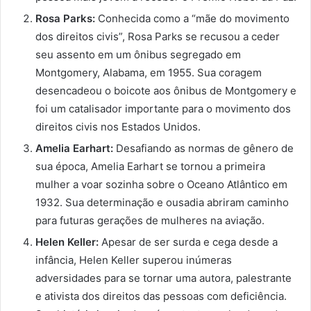
Rosa Parks:
Conhecida como a “mãe do movimento
dos direitos civis”, Rosa Parks se recusou a ceder
seu assento em um ônibus segregado em
Montgomery, Alabama, em 1955. Sua coragem
desencadeou o boicote aos ônibus de Montgomery e
foi um catalisador importante para o movimento dos
direitos civis nos Estados Unidos.
Amelia Earhart:
Desafiando as normas de gênero de
sua época, Amelia Earhart se tornou a primeira
mulher a voar sozinha sobre o Oceano Atlântico em
1932. Sua determinação e ousadia abriram caminho
para futuras gerações de mulheres na aviação.
Helen Keller:
Apesar de ser surda e cega desde a
infância, Helen Keller superou inúmeras
adversidades para se tornar uma autora, palestrante
e ativista dos direitos das pessoas com deficiência.