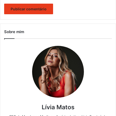
Sobre mim
Lívia Matos