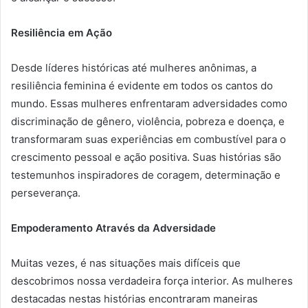
Resiliência em Ação
Desde líderes históricas até mulheres anônimas, a
resiliência feminina é evidente em todos os cantos do
mundo. Essas mulheres enfrentaram adversidades como
discriminação de gênero, violência, pobreza e doença, e
transformaram suas experiências em combustível para o
crescimento pessoal e ação positiva. Suas histórias são
testemunhos inspiradores de coragem, determinação e
perseverança.
Empoderamento Através da Adversidade
Muitas vezes, é nas situações mais difíceis que
descobrimos nossa verdadeira força interior. As mulheres
destacadas nestas histórias encontraram maneiras