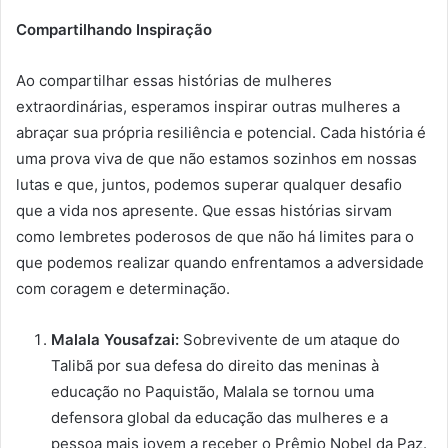
Compartilhando Inspiração
Ao compartilhar essas histórias de mulheres
extraordinárias, esperamos inspirar outras mulheres a
abraçar sua própria resiliência e potencial. Cada história é
uma prova viva de que não estamos sozinhos em nossas
lutas e que, juntos, podemos superar qualquer desafio
que a vida nos apresente. Que essas histórias sirvam
como lembretes poderosos de que não há limites para o
que podemos realizar quando enfrentamos a adversidade
com coragem e determinação.
Malala Yousafzai:
Sobrevivente de um ataque do
Talibã por sua defesa do direito das meninas à
educação no Paquistão, Malala se tornou uma
defensora global da educação das mulheres e a
pessoa mais jovem a receber o Prêmio Nobel da Paz.