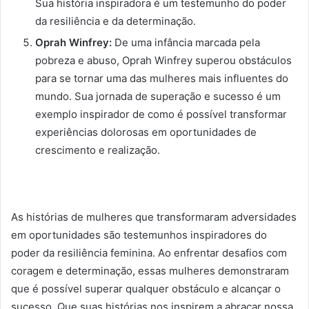
Sua história inspiradora é um testemunho do poder
da resiliência e da determinação.
Oprah Winfrey:
De uma infância marcada pela
pobreza e abuso, Oprah Winfrey superou obstáculos
para se tornar uma das mulheres mais influentes do
mundo. Sua jornada de superação e sucesso é um
exemplo inspirador de como é possível transformar
experiências dolorosas em oportunidades de
crescimento e realização.
As histórias de mulheres que transformaram adversidades
em oportunidades são testemunhos inspiradores do
poder da resiliência feminina. Ao enfrentar desafios com
coragem e determinação, essas mulheres demonstraram
que é possível superar qualquer obstáculo e alcançar o
sucesso. Que suas histórias nos inspirem a abraçar nossa